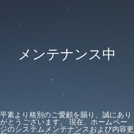
メンテナンス中
平素より格別のご愛顧を賜り、誠にあり
がとうございます。 現在、ホームペー
ジのシステムメンテナンスおよび内容更